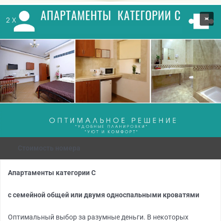
Стоимость номера
Апартаменты категории С
с семейной общей или двумя односпальными кроватями
Оптимальный выбор за разумные деньги. В некоторых