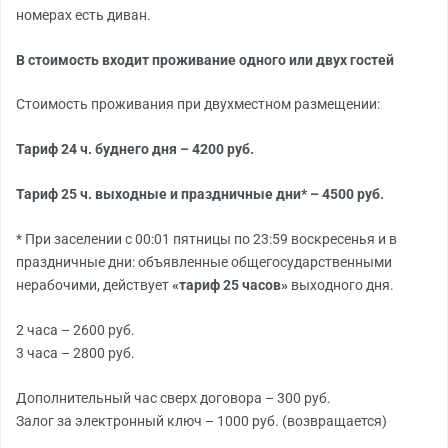
номерах есть диван.
В стоимость входит проживание одного или
двух гостей
Стоимость проживания при двухместном размещении:
Тариф 24 ч. буднего дня – 4200 руб.
Тариф 25 ч. выходные и праздничные дни* – 4500 руб.
* При заселении с 00:01 пятницы по 23:59 воскресенья и в
праздничные дни: объявленные общегосударственными
нерабочими, действует
«тариф 25 часов»
выходного дня.
2 часа – 2600 руб.
3 часа – 2800 руб.
Дополнительный час сверх договора – 300 руб.
Залог за электронный ключ – 1000 руб. (возвращается)