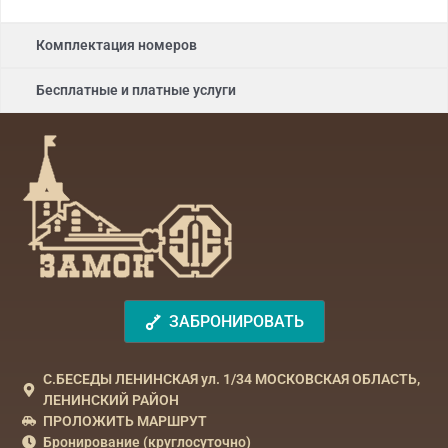
Комплектация номеров
Бесплатные и платные услуги
ЗАБРОНИРОВАТЬ
С.БЕСЕДЫ ЛЕНИНСКАЯ ул. 1/34 МОСКОВСКАЯ ОБЛАСТЬ,
ЛЕНИНСКИЙ РАЙОН
ПРОЛОЖИТЬ МАРШРУТ
Бронирование (круглосуточно)