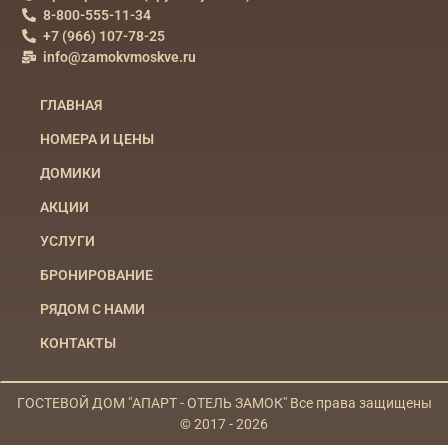
8-800-555-11-34
+7 (966) 107-78-25
info@zamokvmoskve.ru
ГЛАВНАЯ
НОМЕРА И ЦЕНЫ
ДОМИКИ
АКЦИИ
УСЛУГИ
БРОНИРОВАНИЕ
РЯДОМ С НАМИ
КОНТАКТЫ
ГОСТЕВОЙ ДОМ "АПАРТ - ОТЕЛЬ ЗАМОК" Все права защищены
© 2017 - 2026