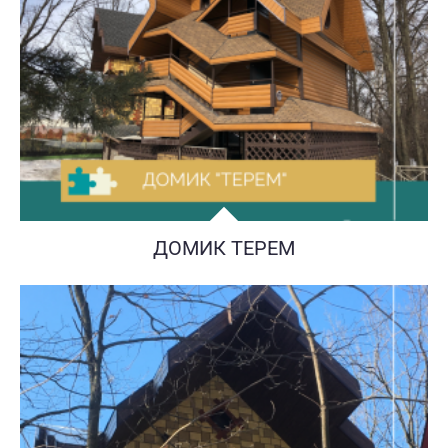
ДОМИК ТЕРЕМ