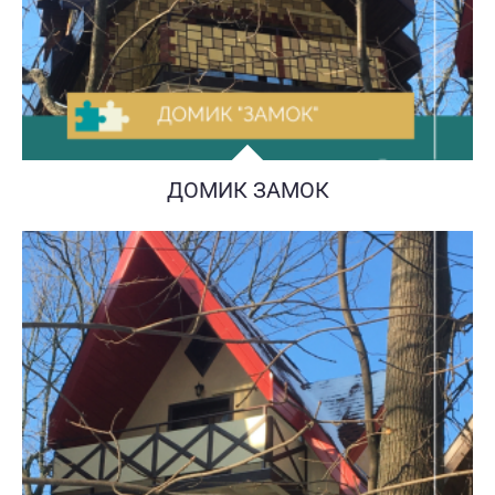
ДОМИК ЗАМОК