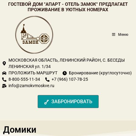
Перейти
ГОСТЕВОЙ ДОМ "АПАРТ - ОТЕЛЬ ЗАМОК" ПРЕДЛАГАЕТ
к
ПРОЖИВАНИЕ В УЮТНЫХ НОМЕРАХ
содержимому
Меню
МОСКОВСКАЯ ОБЛАСТЬ, ЛЕНИНСКИЙ РАЙОН, С. БЕСЕДЫ
ЛЕНИНСКАЯ ул. 1/34
ПРОЛОЖИТЬ МАРШРУТ
Бронирование (круглосуточно)
8-800-555-11-34
+7 (966) 107-78-25
info@zamokvmoskve.ru
ЗАБРОНИРОВАТЬ
Домики