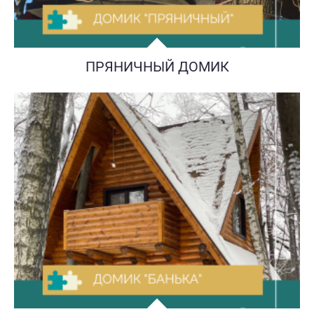
ПРЯНИЧНЫЙ ДОМИК