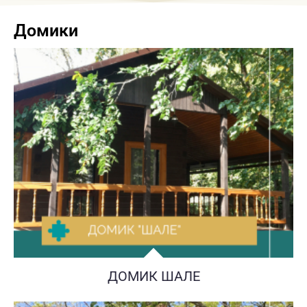
Домики
ДОМИК ШАЛЕ