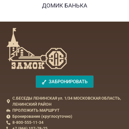
ДОМИК БАНЬКА
ЗАБРОНИРОВАТЬ
С.БЕСЕДЫ ЛЕНИНСКАЯ ул. 1/34 МОСКОВСКАЯ ОБЛАСТЬ,
ЛЕНИНСКИЙ РАЙОН
ПРОЛОЖИТЬ МАРШРУТ
Бронирование (круглосуточно)
8-800-555-11-34
+7 (966) 107-78-25